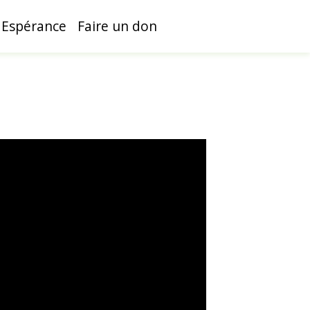
 Espérance
Faire un don