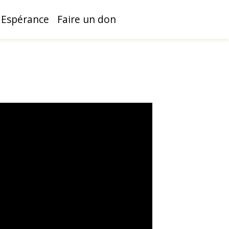
 Espérance
Faire un don